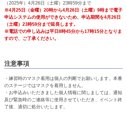
（2025年）4月26日（土曜）23時59分まで
※4月25日（金曜）20時から4月26日（土曜）9時まで電子
申込システムの使用ができないため、申込期間を4月26日
（土曜）23時59分まで延長します。
※電話での申し込みは平日8時45分から17時15分となりま
すので、ご了承ください。
注意事項
・練習時のマスク着用は個人の判断でお願いします。本番
のステージではマスクを着用しません。
・お申込みいただきました個人情報に関しましては、通知
及び緊急時のご連絡等に使用させていただき、イベント終
了後、適切に処分いたします。