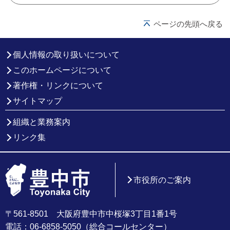
ページの先頭へ戻る
個人情報の取り扱いについて
このホームページについて
著作権・リンクについて
サイトマップ
組織と業務案内
リンク集
市役所のご案内
〒561-8501 大阪府豊中市中桜塚3丁目1番1号
電話：06-6858-5050（総合コールセンター）