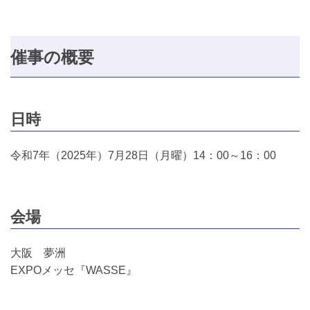
催事の概要
日時
令和7年（2025年）7月28日（月曜）14：00～16：00
会場
大阪 夢洲
EXPOメッセ『WASSE』