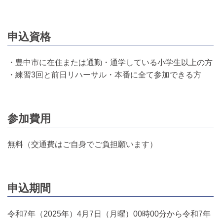
申込資格
・豊中市に在住または通勤・通学している小学生以上の方
・練習3回と前日リハーサル・本番に全て参加できる方
参加費用
無料（交通費はご自身でご負担願います）
申込期間
令和7年（2025年）4月7日（月曜）00時00分から令和7年