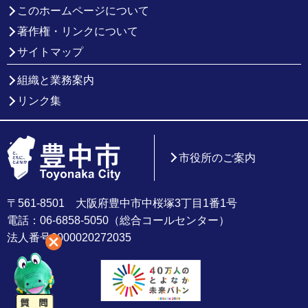
このホームページについて
著作権・リンクについて
サイトマップ
組織と業務案内
リンク集
市役所のご案内
〒561-8501 大阪府豊中市中桜塚3丁目1番1号
電話：06-6858-5050（総合コールセンター）
法人番号6000020272035