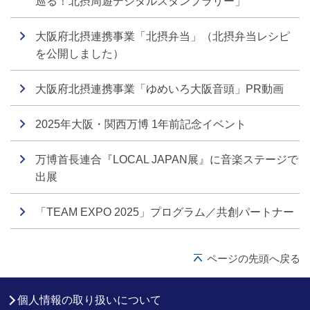
巡る！北摂周遊デジタルスタンプラリー」
大阪府北摂連携事業「北摂弁当」（北摂弁当レシピ
を公開しました）
大阪府北摂連携事業「ゆめいろ大阪音頭」PR動画
2025年大阪・関西万博 1年前記念イベント
万博首長連合『LOCAL JAPAN展』に音楽ステージで
出展
「TEAM EXPO 2025」プログラム／共創パートナー
ページの先頭へ戻る
個人情報の取り扱いについて