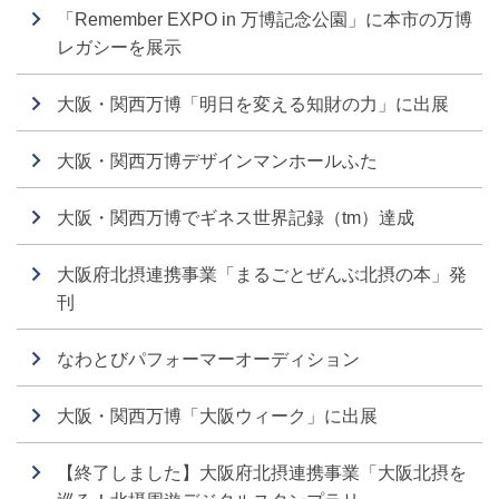
「Remember EXPO in 万博記念公園」に本市の万博
レガシーを展示
大阪・関西万博「明日を変える知財の力」に出展
大阪・関西万博デザインマンホールふた
大阪・関西万博でギネス世界記録（tm）達成
大阪府北摂連携事業「まるごとぜんぶ北摂の本」発
刊
なわとびパフォーマーオーディション
大阪・関西万博「大阪ウィーク」に出展
【終了しました】大阪府北摂連携事業「大阪北摂を