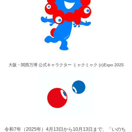
大阪・関西万博 公式キャラクター ミャクミャク (c)Expo 2025
令和7年（2025年）4月13日から10月13日まで、「いのち