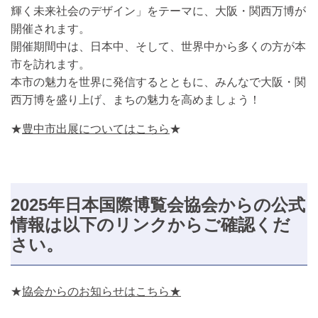
輝く未来社会のデザイン」をテーマに、大阪・関西万博が
開催されます。
開催期間中は、日本中、そして、世界中から多くの方が本
市を訪れます。
本市の魅力を世界に発信するとともに、みんなで大阪・関
西万博を盛り上げ、まちの魅力を高めましょう！
★
豊中市出展についてはこちら
★
2025年日本国際博覧会協会からの公式
情報は以下のリンクからご確認くだ
さい。
★
協会からのお知らせはこちら★