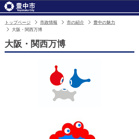
このページの本文へ移動
トップページ
市政情報
市の紹介
豊中の魅力
大阪・関西万博
大阪・関西万博