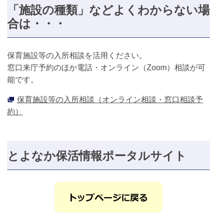
「施設の種類」などよくわからない場
合は・・・
保育施設等の入所相談を活用ください。
窓口来庁予約のほか電話・オンライン（Zoom）相談が可
能です。
保育施設等の入所相談（オンライン相談・窓口相談予
約）
とよなか保活情報ポータルサイト