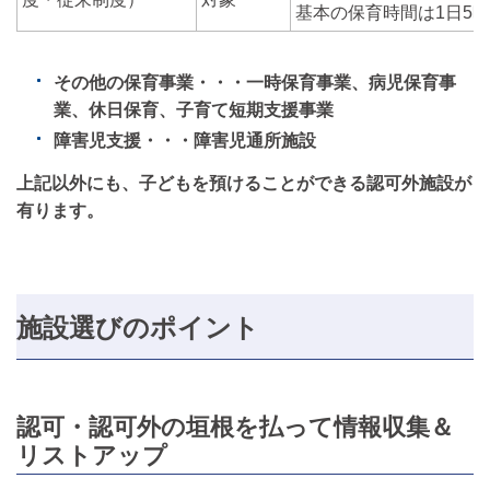
基本の保育時間は1日5
その他の保育事業・・・一時保育事業、病児保育事
業、休日保育、子育て短期支援事業
障害児支援・・・障害児通所施設
上記以外にも、子どもを預けることができる認可外施設が
有ります。
施設選びのポイント
認可・認可外の垣根を払って情報収集＆
リストアップ