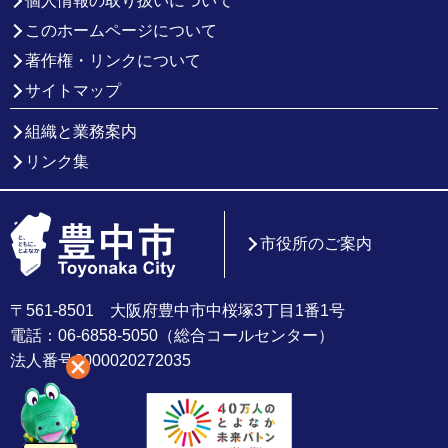
個人情報の取り扱いについて
このホームページについて
著作権・リンクについて
サイトマップ
組織と業務案内
リンク集
市役所のご案内
〒561-8501 大阪府豊中市中桜塚3丁目1番1号
電話：06-6858-5050（総合コールセンター）
法人番号6000020272035