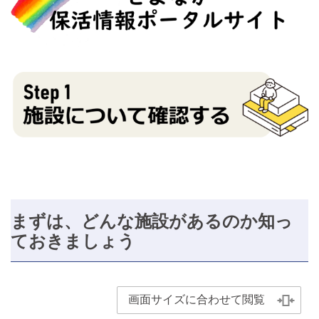
まずは、どんな施設があるのか知っ
ておきましょう
画面サイズに合わせて閲覧