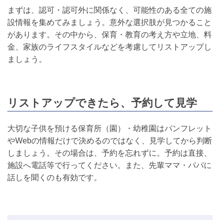
まずは、認可・認可外に関係なく、可能性のある全ての施
設情報を集めてみましょう。意外な選択肢が見つかること
があります。その中から、保育・教育の考え方や立地、料
金、家族のライフスタイルなどを考慮してリストアップし
ましょう。
リストアップできたら、予約して見学
大切な子供を預ける保育所（園）・幼稚園はパンフレット
やWebの情報だけで決めるのではなく、見学してから判断
しましょう。その場合は、予約を忘れずに。予約は直接、
施設へ電話等で行ってください。また、先輩ママ・パパに
話しを聞くのも有効です。