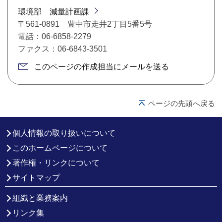
環境部 減量計画課
〒561-0891 豊中市走井2丁目5番5号
電話：06-6858-2279
ファクス：06-6843-3501
このページの作成担当にメールを送る
ページの先頭へ戻る
個人情報の取り扱いについて
このホームページについて
著作権・リンクについて
サイトマップ
組織と業務案内
リンク集