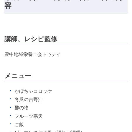
容
講師、レシピ監修
豊中地域栄養士会トゥデイ
メニュー
かぼちゃコロッケ
冬瓜の吉野汁
酢の物
フルーツ寒天
ご飯