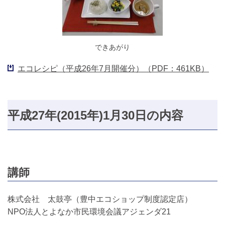
できあがり
エコレシピ（平成26年7月開催分）（PDF：461KB）
平成27年(2015年)1月30日の内容
講師
株式会社 太鼓亭（豊中エコショップ制度認定店）
NPO法人とよなか市民環境会議アジェンダ21