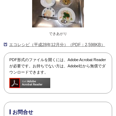
できあがり
エコレシピ（平成28年12月分）（PDF：2,598KB）
PDF形式のファイルを開くには、Adobe Acrobat Reader
が必要です。お持ちでない方は、Adobe社から無償でダ
ウンロードできます。
お問合せ