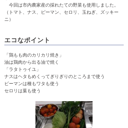
今回は市内農家産の採れたての野菜も使用しました。
（トマト、ナス、ピーマン、セロリ、玉ねぎ、ズッキー
ニ）
エコなポイント
「鶏もも肉のカリカリ焼き」
油は鶏肉から出る油で焼く
「ラタトゥイユ」
ナスはヘタもめくってぎりぎりのところまで使う
ピーマンは種もワタも使う
セロリは葉も使う