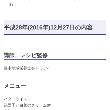
B）
平成28年(2016年)12月27日の内容
講師、レシピ監修
豊中地域栄養士会トゥデイ
メニュー
バターライス
鶏団子と白菜のクリーム煮