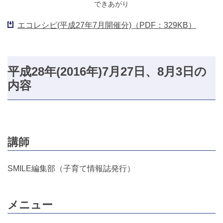
できあがり
エコレシピ(平成27年7月開催分)（PDF：329KB）
平成28年(2016年)7月27日、8月3日の
内容
講師
SMILE編集部（子育て情報誌発行）
メニュー