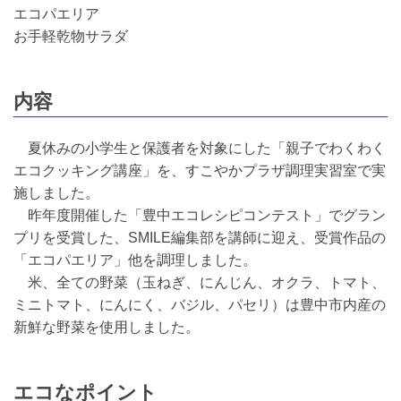
エコパエリア
お手軽乾物サラダ
内容
夏休みの小学生と保護者を対象にした「親子でわくわく
エコクッキング講座」を、すこやかプラザ調理実習室で実
施しました。
昨年度開催した「豊中エコレシピコンテスト」でグラン
プリを受賞した、SMILE編集部を講師に迎え、受賞作品の
「エコパエリア」他を調理しました。
米、全ての野菜（玉ねぎ、にんじん、オクラ、トマト、
ミニトマト、にんにく、バジル、パセリ）は豊中市内産の
新鮮な野菜を使用しました。
エコなポイント