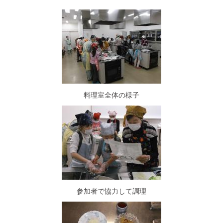
料理室全体の様子
参加者で協力して調理