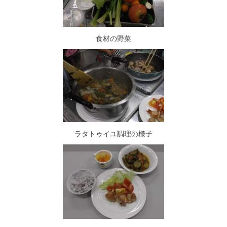
食材の野菜
ラタトゥイユ調理の様子