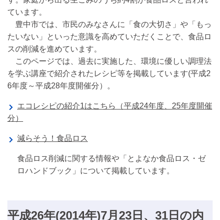
ています。
豊中市では、市民のみなさんに「食の大切さ」や「もっ
たいない」といった意識を高めていただくことで、食品ロ
スの削減を進めています。
このページでは、過去に実施した、環境に優しい調理法
を学ぶ講座で紹介されたレシピ等を掲載しています(平成2
6年度～平成28年度開催分）。
エコレシピの紹介1はこちら（平成24年度、25年度開催
分）
減らそう！食品ロス
食品ロス削減に関する情報や「とよなか食品ロス・ゼ
ロハンドブック」について掲載しています。
平成26年(2014年)7月23日、31日の内