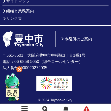
サイトマップ
組織と業務案内
リンク集
市役所のご案内
〒561-8501 大阪府豊中市中桜塚3丁目1番1号
電話：06-6858-5050（総合コールセンター）
法人番号6000020272035
© 2024 Toyonaka City.