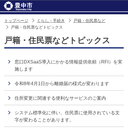
このページの本文へ移動
トップページ
くらし・手続き
戸籍・住民票など
戸籍・住民票などトピックス
戸籍・住民票などトピックス
窓口DXSaaS導入にかかる情報提供依頼（RFI）を実
施します
令和8年4月1日から離婚届の様式が変わります
住所変更に関連する便利なサービスのご案内
システム標準化に伴い、住民票に使用されている文
字が変わることがあります。