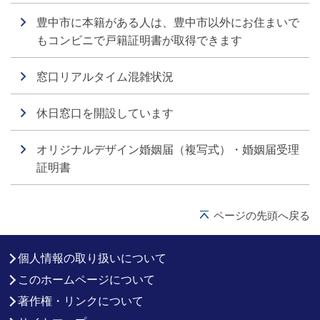
豊中市に本籍がある人は、豊中市以外にお住まいで
もコンビニで戸籍証明書が取得できます
窓口リアルタイム混雑状況
休日窓口を開設しています
オリジナルデザイン婚姻届（複写式）・婚姻届受理
証明書
ページの先頭へ戻る
個人情報の取り扱いについて
このホームページについて
著作権・リンクについて