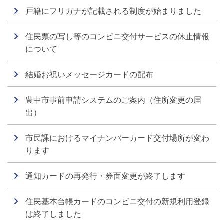
戸籍にフリガナが記載される制度が始まりました
住民票の写し等のコンビニ交付サービスの休止情報
について
結婚お祝いメッセージカードの配布
豊中市事前申請システムのご案内（住所変更の届
出）
市民課におけるマイナンバーカード交付場所が変わ
ります
通知カードの再発行・券面変更が終了します
住民基本台帳カードのコンビニ交付の新規利用登録
は終了しました