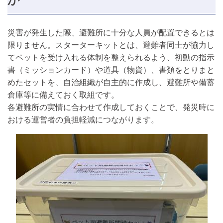
災害が発生した際、避難所に十分な人員が配置できるとは
限りません。スターターキットとは、避難者同士が協力し
てペットを受け入れる体制を整えられるよう、初動の指示
書（ミッションカード）や道具（物資）、書類をとりまと
めたセットを、自治組織が自主的に作成し、避難所や備蓄
倉庫等に備えておく取組です。
各避難所の実情に合わせて作成しておくことで、発災時に
おける運営者の負担軽減につながります。