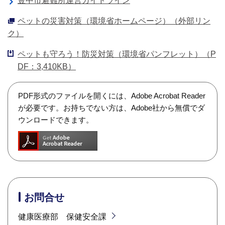
豊中市避難所運営ガイドライン
ペットの災害対策（環境省ホームページ）（外部リン
ク）
ペットも守ろう！防災対策（環境省パンフレット）（P
DF：3,410KB）
PDF形式のファイルを開くには、Adobe Acrobat Reader
が必要です。お持ちでない方は、Adobe社から無償でダ
ウンロードできます。
お問合せ
健康医療部 保健安全課