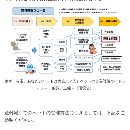
参考：災害、あなたとペットは大丈夫？人とペットの災害対策ガイドラ
イン＜一般飼い主編＞（環境省）
避難場所でのペットの管理方法につきましては、下記をご
参照ください。