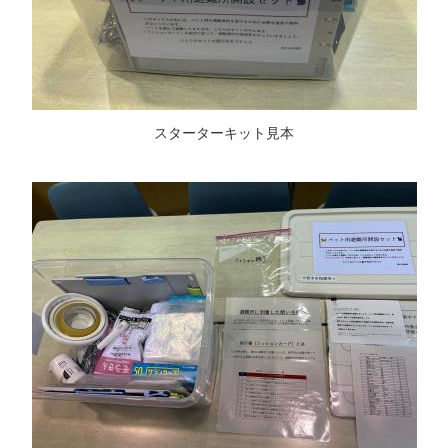
スターターキット見本