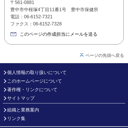
〒561-0881
豊中市中桜塚4丁目11番1号 豊中市保健所
電話：06-6152-7321
ファクス：06-6152-7328
このページの作成担当にメールを送る
ページの先頭へ戻る
個人情報の取り扱いについて
このホームページについて
著作権・リンクについて
サイトマップ
組織と業務案内
リンク集