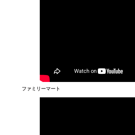
ファミリーマート