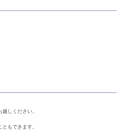
お越しください。
こともできます。