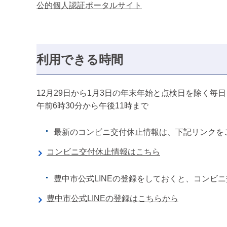
公的個人認証ポータルサイト
利用できる時間
12月29日から1月3日の年末年始と点検日を除く毎日
午前6時30分から午後11時まで
最新のコンビニ交付休止情報は、下記リンクを
コンビニ交付休止情報はこちら
豊中市公式LINEの登録をしておくと、コンビ
豊中市公式LINEの登録はこちらから