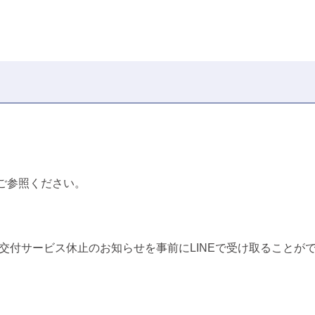
ご参照ください。
ニ交付サービス休止のお知らせを事前にLINEで受け取ることが