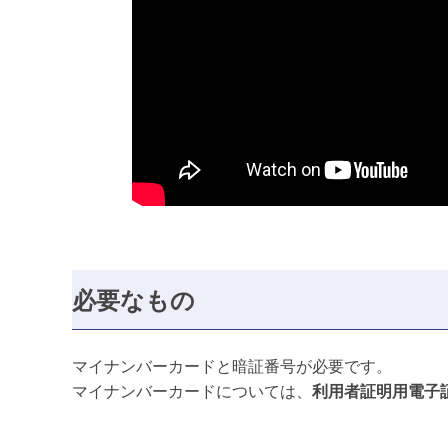
必要なもの
マイナンバーカードと暗証番号が必要です。
マイナンバーカードについては、
利用者証明用電子