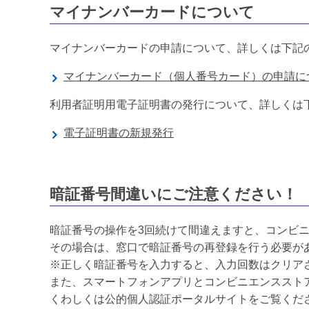
マイナンバーカードについて
マイナンバーカードの申請について、詳しくは下記
マイナンバーカード（個人番号カード）の申請に
利用者証明用電子証明書の発行について、詳しくは
電子証明書の新規発行
暗証番号間違いにご注意ください！
暗証番号の操作を3回続けて間違えますと、コンビ
その場合は、窓口で暗証番号の再登録を行う必要が
※正しく暗証番号を入力すると、入力回数はクリア
また、スマートフォンアプリとコンビニエンススト
くわしくは公的個人認証ポータルサイトをご覧くだ