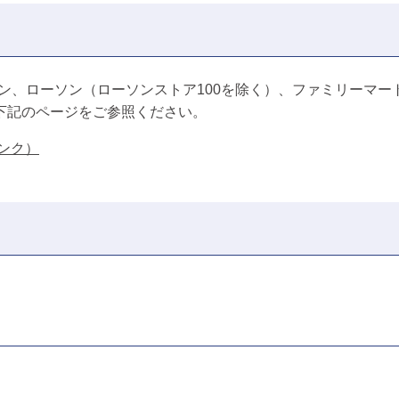
ン、ローソン（ローソンストア100を除く）、ファミリーマー
下記のページをご参照ください。
ンク）
）