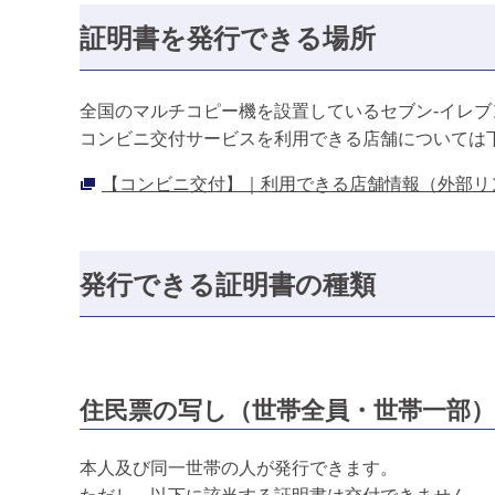
証明書を発行できる場所
全国のマルチコピー機を設置しているセブン‐イレブ
コンビニ交付サービスを利用できる店舗については
【コンビニ交付】｜利用できる店舗情報（外部リ
発行できる証明書の種類
住民票の写し（世帯全員・世帯一部
本人及び同一世帯の人が発行できます。