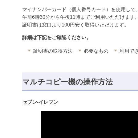
マイナンバーカード（個人番号カード）を使用して
午前6時30分から午後11時までご利用いただけます
証明書は窓口より100円安く取得いただけます。
詳細は下記をご確認ください。
証明書の取得方法
必要なもの
利用で
マルチコピー機の操作方法
セブン-イレブン