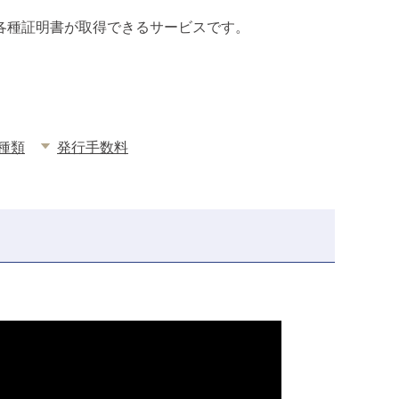
各種証明書が取得できるサービスです。
種類
発行手数料