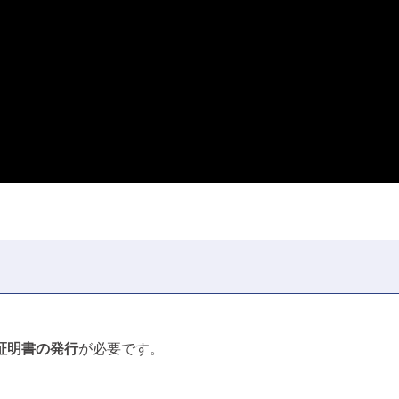
証明書の発行
が必要です。