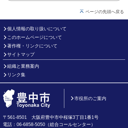
ページの先頭へ戻る
個人情報の取り扱いについて
このホームページについて
著作権・リンクについて
サイトマップ
組織と業務案内
リンク集
市役所のご案内
〒561-8501 大阪府豊中市中桜塚3丁目1番1号
電話：06-6858-5050（総合コールセンター）