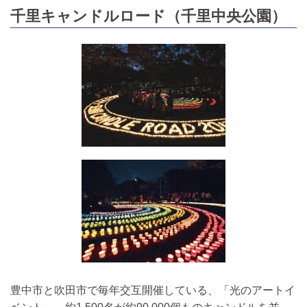
千里キャンドルロード（千里中央公園）
豊中市と吹田市で毎年交互開催している、「光のアートイ