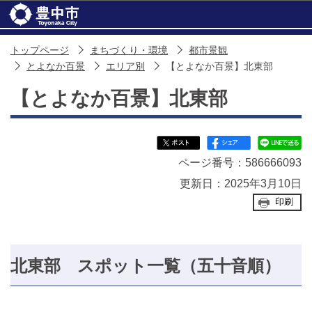
このページの本文へ移動
トップページ
まちづくり・環境
都市景観
とよなか百景
エリア別
【とよなか百景】北東部
【とよなか百景】北東部
ページ番号：586666093
更新日：2025年3月10日
印刷
北東部 スポット一覧（五十音順）