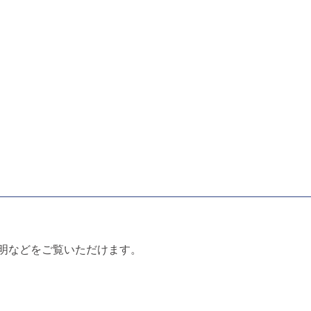
明などをご覧いただけます。