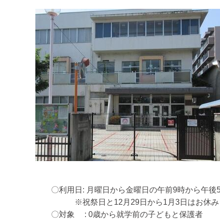
〇利用日: 月曜日から金曜日の午前9時から午後
※祝祭日と12月29日から1月3日はお休み
〇対象 : 0歳から就学前の子どもと保護者