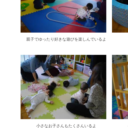
親子でゆったり好きな遊びを楽しんでいるよ
小さなお子さんもたくさんいるよ