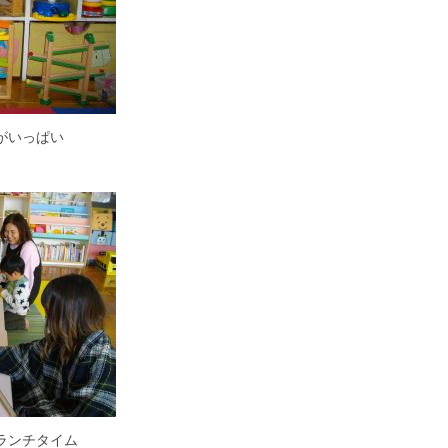
がいっぱい
ランチタイム