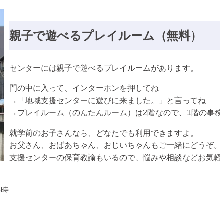
親子で遊べるプレイルーム（無料）
センターには親子で遊べるプレイルームがあります。
門の中に入って、インターホンを押してね
→「地域支援センターに遊びに来ました。」と言ってね
→プレイルーム（のんたんルーム）は2階なので、1階の事
就学前のお子さんなら、どなたでも利用できますよ。
お父さん、おばあちゃん、おじいちゃんもご一緒にどうぞ
支援センターの保育教諭もいるので、悩みや相談などお気
5時