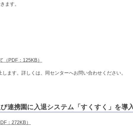
きます。
PDF：125KB）
止します。詳しくは、同センターへお問い合わせください。
及び連携園に入退システム「すくすく」を導
F：272KB）