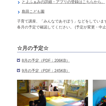
とよふぁみの詳細・アプリの登録はこちらから。
島田こども園
子育て講座、「みんなであそぼう」などをしていま
各月の予定で確認してください。 (予定が変更・中
☆月の予定☆
8月の予定（PDF：206KB）
9月の予定（PDF：245KB）