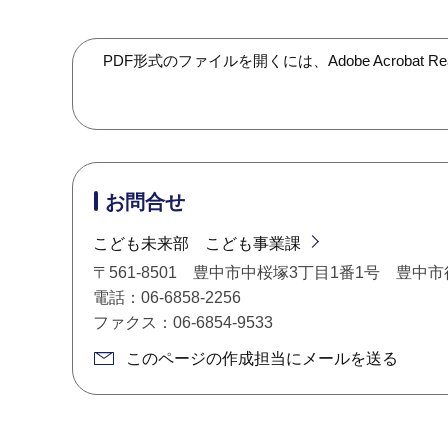
PDF形式のファイルを開くには、Adobe Acroba
お問合せ
こども未来部 こども事業課
〒561-8501 豊中市中桜塚3丁目1番1号 豊中
電話：06-6858-2256
ファクス：06-6854-9533
このページの作成担当にメールを送る