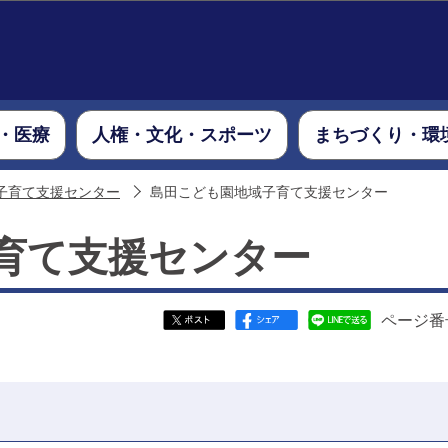
このページの本文へ移動
・医療
人権・文化・スポーツ
まちづくり・環
子育て支援センター
島田こども園地域子育て支援センター
育て支援センター
ページ番号