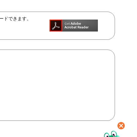
ンロードできます。