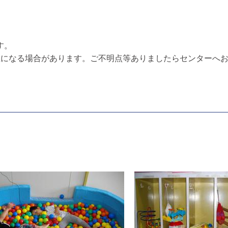
す。
止になる場合があります。ご不明点等ありましたらセンターへお