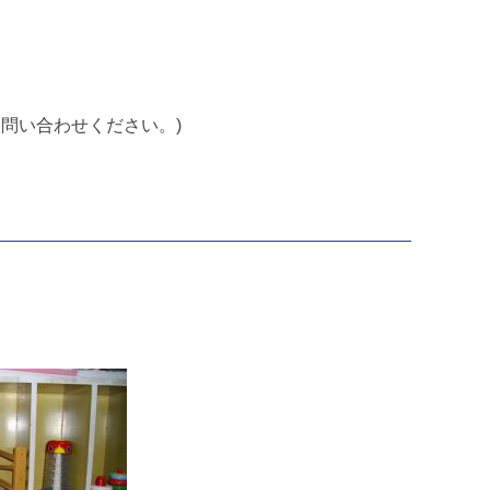
問い合わせください。)