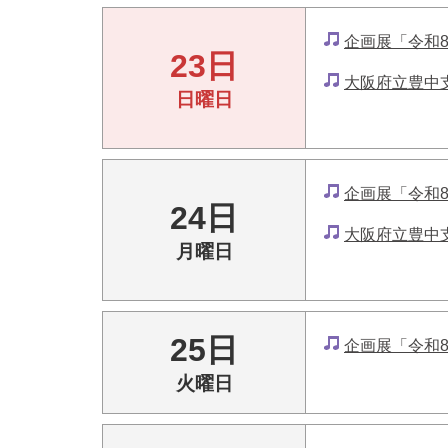
企画展「令和
23日
大阪府立豊中
日曜日
企画展「令和
24日
大阪府立豊中
月曜日
25日
企画展「令和
火曜日