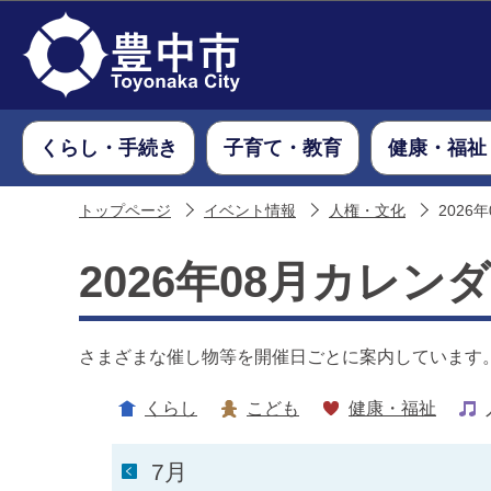
くらし・手続き
子育て・教育
健康・福祉
トップページ
イベント情報
人権・文化
2026
2026年08月カレン
さまざまな催し物等を開催日ごとに案内しています
くらし
こども
健康・福祉
7月