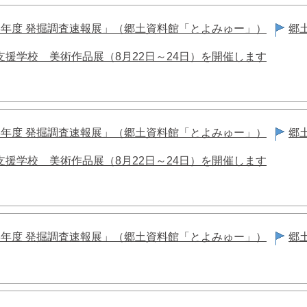
8年度 発掘調査速報展」（郷土資料館「とよみゅー」）
郷
支援学校 美術作品展（8月22日～24日）を開催します
8年度 発掘調査速報展」（郷土資料館「とよみゅー」）
郷
支援学校 美術作品展（8月22日～24日）を開催します
8年度 発掘調査速報展」（郷土資料館「とよみゅー」）
郷