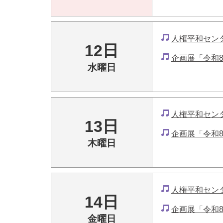
人権平和セン
12日
企画展「令和
水曜日
人権平和セン
13日
企画展「令和
木曜日
人権平和セン
14日
企画展「令和
金曜日