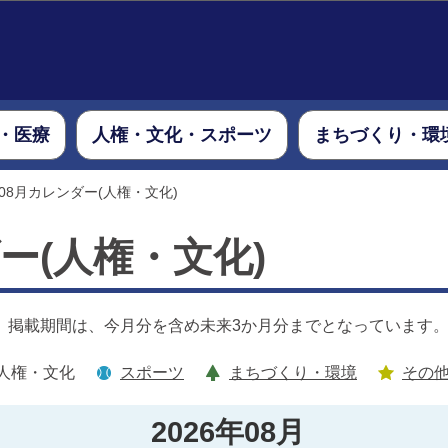
このページの本文へ移動
・医療
人権・文化・スポーツ
まちづくり・環
年08月カレンダー(人権・文化)
ダー(人権・文化)
。掲載期間は、今月分を含め未来3か月分までとなっています
人権・文化
スポーツ
まちづくり・環境
その
2026年08月