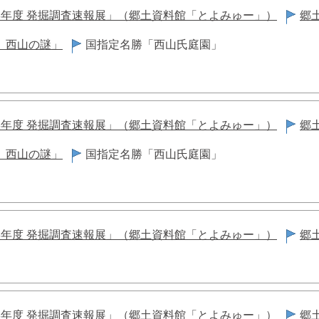
8年度 発掘調査速報展」（郷土資料館「とよみゅー」）
郷
 西山の謎」
国指定名勝「西山氏庭園」
8年度 発掘調査速報展」（郷土資料館「とよみゅー」）
郷
 西山の謎」
国指定名勝「西山氏庭園」
8年度 発掘調査速報展」（郷土資料館「とよみゅー」）
郷
8年度 発掘調査速報展」（郷土資料館「とよみゅー」）
郷