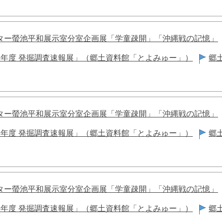
ター螢池平和展示室分室企画展「学童疎開」「沖縄戦の記憶」
8年度 発掘調査速報展」（郷土資料館「とよみゅー」）
郷
ター螢池平和展示室分室企画展「学童疎開」「沖縄戦の記憶」
8年度 発掘調査速報展」（郷土資料館「とよみゅー」）
郷
ター螢池平和展示室分室企画展「学童疎開」「沖縄戦の記憶」
8年度 発掘調査速報展」（郷土資料館「とよみゅー」）
郷