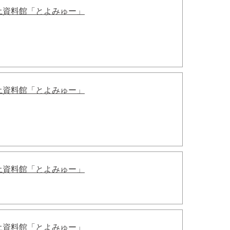
土資料館「とよみゅー」
土資料館「とよみゅー」
土資料館「とよみゅー」
土資料館「とよみゅー」