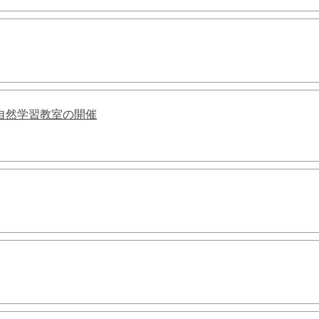
自然学習教室の開催