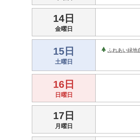
14日
金曜日
15日
ふれあい緑地
土曜日
16日
日曜日
17日
月曜日