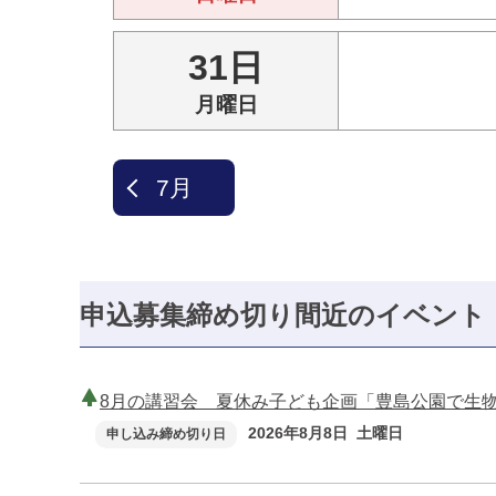
31日
月曜日
7月
申込募集締め切り間近のイベント
8月の講習会 夏休み子ども企画「豊島公園で生
2026年8月8日 土曜日
申し込み締め切り日