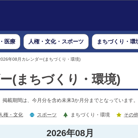
このページの本文へ移動
・医療
人権・文化・スポーツ
まちづくり・環
2026年08月カレンダー(まちづくり・環境)
ダー(まちづくり・環境)
。掲載期間は、今月分を含め未来3か月分までとなっています
人権・文化
スポーツ
まちづくり・環境
その
2026年08月