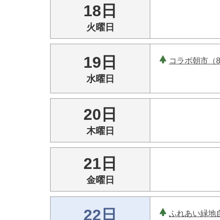
18日
火曜日
19日
コラボ朝市（8
水曜日
20日
木曜日
21日
金曜日
22日
ふれあい緑地