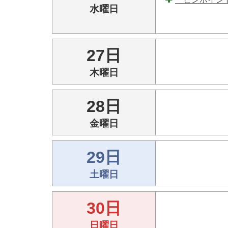
水曜日
27日
木曜日
28日
金曜日
29日
土曜日
30日
日曜日