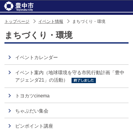
このページの本文へ移動
トップページ
イベント情報
まちづくり・環境
まちづくり・環境
イベントカレンダー
イベント案内（地球環境を守る市民行動計画「豊中
アジェンダ21」の活動）
トヨカツcinema
ちゃぶだい集会
ピンポイント講座