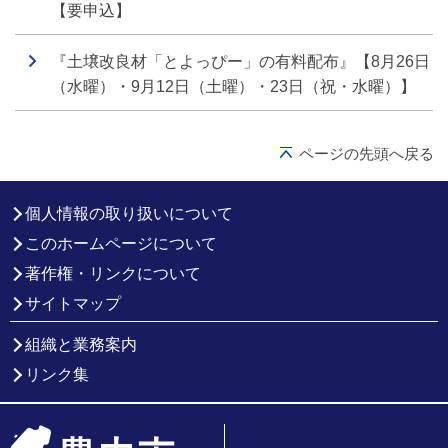
【要申込】
『土壌改良材「とよっぴー」の有料配布』【8月26日
（水曜）・9月12日（土曜）・23日（祝・水曜）】
ページの先頭へ戻る
個人情報の取り扱いについて
このホームページについて
著作権・リンクについて
サイトマップ
組織と業務案内
リンク集