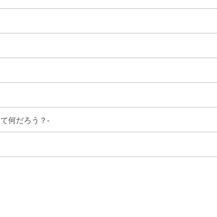
て何だろう？-