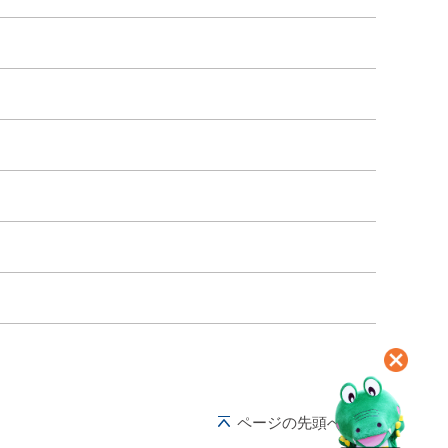
ページの先頭へ戻る