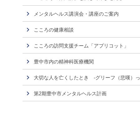
メンタルヘルス講演会・講座のご案内
こころの健康相談
こころの訪問支援チーム「アプリコット」
豊中市内の精神科医療機関
大切な人を亡くしたとき -グリーフ（悲嘆）っ
第2期豊中市メンタルヘルス計画