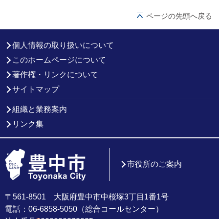
ページの先頭へ戻る
個人情報の取り扱いについて
このホームページについて
著作権・リンクについて
サイトマップ
組織と業務案内
リンク集
市役所のご案内
〒561-8501 大阪府豊中市中桜塚3丁目1番1号
電話：06-6858-5050（総合コールセンター）