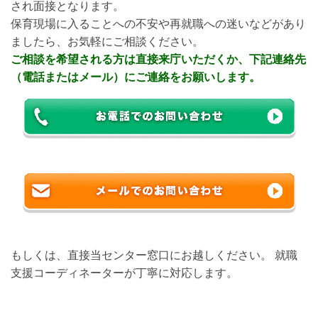
され面接となります。
保育現場に入ることへの不安や再就職への迷いなどがあり
ましたら、お気軽にご相談ください。
ご相談を希望される方は直接来庁いただくか、下記連絡先
（電話またはメール）にご連絡をお願いします。
もしくは、直接当センター窓口にお越しください。 就職
支援コーディネーターが丁寧に対応します。