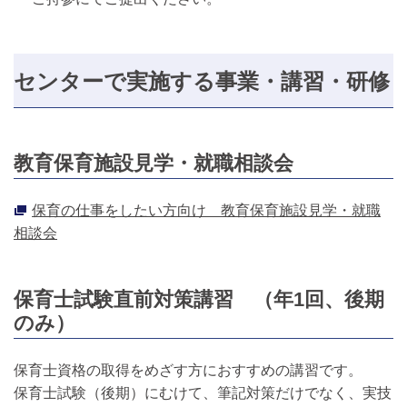
センターで実施する事業・講習・研修
教育保育施設見学・就職相談会
保育の仕事をしたい方向け 教育保育施設見学・就職
相談会
保育士試験直前対策講習 （年1回、後期
のみ）
保育士資格の取得をめざす方におすすめの講習です。
保育士試験（後期）にむけて、筆記対策だけでなく、実技