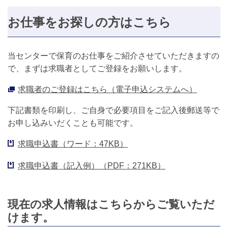
お仕事をお探しの方はこちら
当センターで保育のお仕事をご紹介させていただきますの
で、まずは求職者としてご登録をお願いします。
求職者のご登録はこちら（電子申込システムへ）
下記書類を印刷し、ご自身で必要項目をご記入後郵送等で
お申し込みいだくことも可能です。
求職申込書（ワード：47KB）
求職申込書（記入例）（PDF：271KB）
現在の求人情報はこちらからご覧いただ
けます。