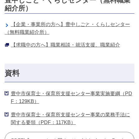
豊中しごと・くらしセンター（無料職業
紹介所）
【企業・事業所の方へ】豊中しごと・くらしセンター
（無料職業紹介所）
【求職中の方へ】職業相談・就活支援、職業紹介
資料
豊中市保育士・保育所支援センター事業実施要綱（PD
F：129KB）
豊中市保育士・保育所支援センター事業の業務手法に
関する要領（PDF：117KB）