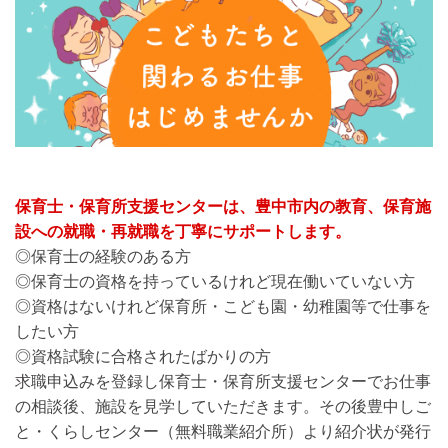
保育士・保育所支援センターは、豊中市内の教育、保育施
設への就職・再就職を丁寧にサポートします。
◎保育士の経験のある方
◎保育士の資格を持っているけれど現在働いていない方
◎資格はないけれど保育所・こども園・幼稚園等で仕事を
したい方
◎資格試験に合格されたばかりの方
求職申込みを登録し保育士・保育所支援センターでお仕事
の相談後、施設を見学していただきます。その後豊中しご
と・くらしセンター（無料職業紹介所）より紹介状が発行