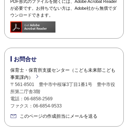
PDF形式のファイルを開くには、Adobe Acrobat Reader
が必要です。お持ちでない方は、Adobe社から無償でダ
ウンロードできます。
お問合せ
保育士・保育所支援センター（こども未来部こども
事業課内）
〒561-8501 豊中市中桜塚3丁目1番1号 豊中市役
所第二庁舎3階
電話：06-6858-2569
ファクス：06-6854-9533
このページの作成担当にメールを送る