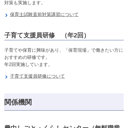
対策も実施します。
保育士試験直前対策講習について
子育て支援員研修 （年2回）
子育てや保育に興味があり、「保育現場」で働きたい方に
おすすめの研修です。
年2回実施しています。
子育て支援員研修について
関係機関