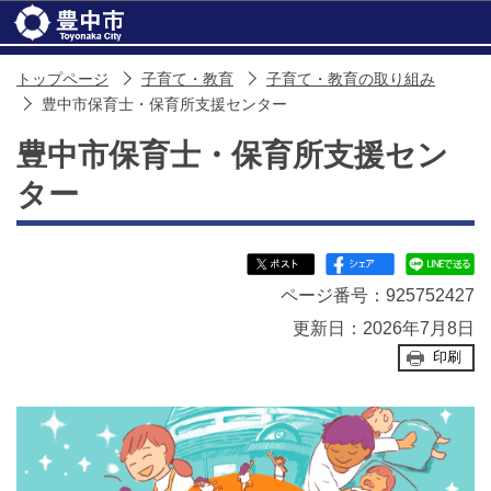
このページの本文へ移動
トップページ
子育て・教育
子育て・教育の取り組み
豊中市保育士・保育所支援センター
豊中市保育士・保育所支援セン
ター
ページ番号：925752427
更新日：2026年7月8日
印刷