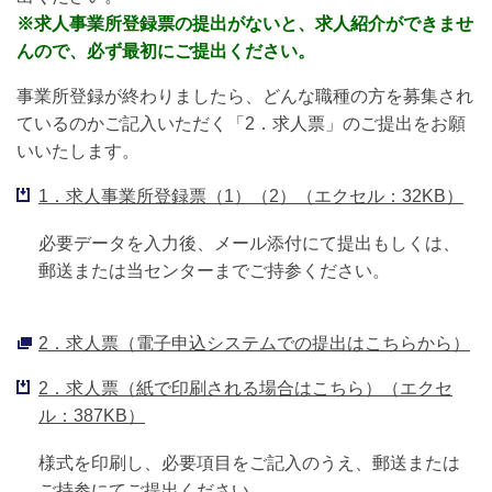
※求人事業所登録票の提出がないと、求人紹介ができませ
んので、必ず最初にご提出ください。
事業所登録が終わりましたら、どんな職種の方を募集され
ているのかご記入いただく「2．求人票」のご提出をお願
いいたします。
1．求人事業所登録票（1）（2）（エクセル：32KB）
必要データを入力後、メール添付にて提出もしくは、
郵送または当センターまでご持参ください。
2．求人票（電子申込システムでの提出はこちらから）
2．求人票（紙で印刷される場合はこちら）（エクセ
ル：387KB）
様式を印刷し、必要項目をご記入のうえ、郵送または
ご持参にてご提出ください。