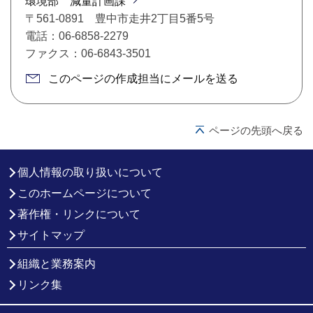
環境部 減量計画課
〒561-0891 豊中市走井2丁目5番5号
電話：06-6858-2279
ファクス：06-6843-3501
このページの作成担当にメールを送る
ページの先頭へ戻る
個人情報の取り扱いについて
このホームページについて
著作権・リンクについて
サイトマップ
組織と業務案内
リンク集