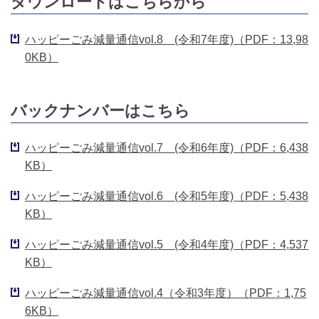
ダウンロードはこちらから
ハッピーごみ減量通信vol.8 (令和7年度)（PDF：13,98
0KB）
バックナンバーはこちら
ハッピーごみ減量通信vol.7 (令和6年度)（PDF：6,438
KB）
ハッピーごみ減量通信vol.6 (令和5年度)（PDF：5,438
KB）
ハッピーごみ減量通信vol.5 (令和4年度)（PDF：4,537
KB）
ハッピーごみ減量通信vol.4（令和3年度）（PDF：1,75
6KB）