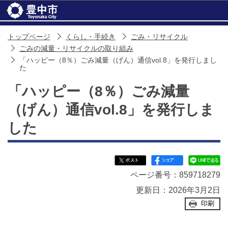
このページの本文へ移動
トップページ
くらし・手続き
ごみ・リサイクル
ごみの減量・リサイクルの取り組み
「ハッピー（8％）ごみ減量（げん）通信vol.8」を発行しまし
た
「ハッピー（8％）ごみ減量
（げん）通信vol.8」を発行しま
した
ページ番号：859718279
更新日：2026年3月2日
印刷