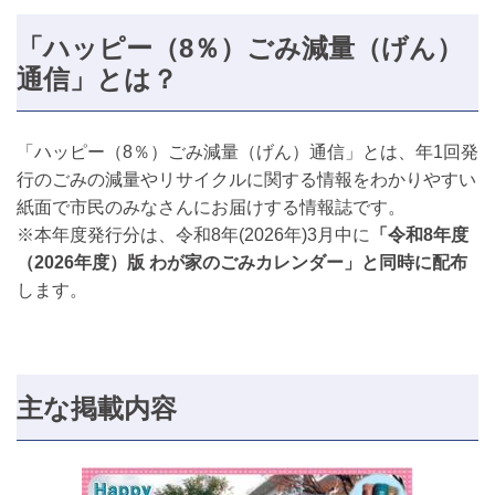
「ハッピー（8％）ごみ減量（げん）
通信」とは？
「ハッピー（8％）ごみ減量（げん）通信」とは、年1回発
行のごみの減量やリサイクルに関する情報をわかりやすい
紙面で市民のみなさんにお届けする情報誌です。
※本年度発行分は、令和8年(2026年)3月中に
「令和8年度
（2026年度）版 わが家のごみカレンダー」と同時に配布
します。
主な掲載内容