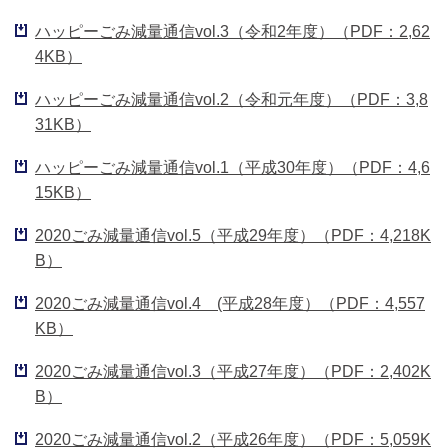
ハッピーごみ減量通信vol.3（令和2年度）（PDF：2,62
4KB）
ハッピーごみ減量通信vol.2（令和元年度）（PDF：3,8
31KB）
ハッピーごみ減量通信vol.1（平成30年度）（PDF：4,6
15KB）
2020ごみ減量通信vol.5（平成29年度）（PDF：4,218K
B）
2020ごみ減量通信vol.4 (平成28年度）（PDF：4,557
KB）
2020ごみ減量通信vol.3（平成27年度）（PDF：2,402K
B）
2020ごみ減量通信vol.2（平成26年度）（PDF：5,059K