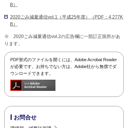
B）
2020ごみ減量通信vol.1（平成25年度）（PDF：4,277K
B）
※ 2020ごみ減量通信vol.2の広告欄に一部訂正箇所があ
ります。
PDF形式のファイルを開くには、Adobe Acrobat Reader
が必要です。お持ちでない方は、Adobe社から無償でダ
ウンロードできます。
お問合せ