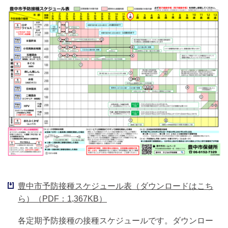
豊中市予防接種スケジュール表（ダウンロードはこち
ら）（PDF：1,367KB）
各定期予防接種の接種スケジュールです。ダウンロー