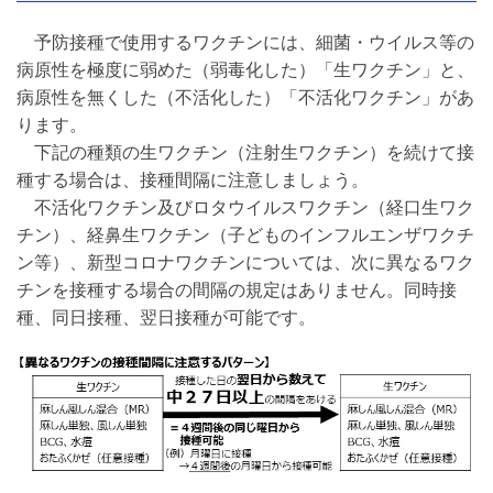
予防接種で使用するワクチンには、細菌・ウイルス等の
病原性を極度に弱めた（弱毒化した）「生ワクチン」と、
病原性を無くした（不活化した）「不活化ワクチン」があ
ります。
下記の種類の生ワクチン（注射生ワクチン）を続けて接
種する場合は、接種間隔に注意しましょう。
不活化ワクチン及びロタウイルスワクチン（経口生ワク
チン）、経鼻生ワクチン（子どものインフルエンザワクチ
ン等）、新型コロナワクチンについては、次に異なるワク
チンを接種する場合の間隔の規定はありません。同時接
種、同日接種、翌日接種が可能です。