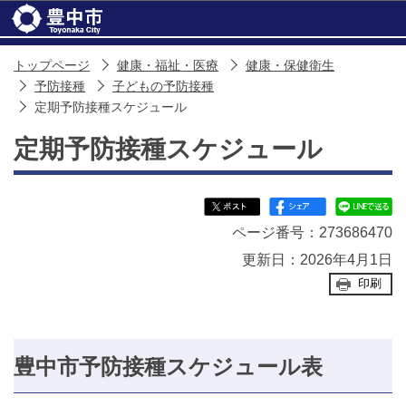
このページの本文へ移動
トップページ
健康・福祉・医療
健康・保健衛生
予防接種
子どもの予防接種
定期予防接種スケジュール
定期予防接種スケジュール
ページ番号：273686470
更新日：2026年4月1日
印刷
豊中市予防接種スケジュール表