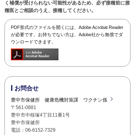
く補償が受けられない可能性があるため、必ず接種前に接
種医とご相談のうえ、接種してください。
PDF形式のファイルを開くには、Adobe Acrobat Reader
が必要です。お持ちでない方は、Adobe社から無償でダ
ウンロードできます。
お問合せ
豊中市保健所 健康危機対策課 ワクチン係
〒561-0881
豊中市中桜塚4丁目11番1号
豊中市保健所
電話：06-6152-7329