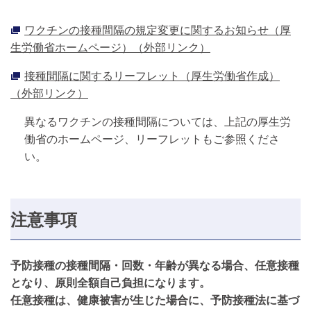
ワクチンの接種間隔の規定変更に関するお知らせ（厚
生労働省ホームページ）（外部リンク）
接種間隔に関するリーフレット（厚生労働省作成）
（外部リンク）
異なるワクチンの接種間隔については、上記の厚生労
働省のホームページ、リーフレットもご参照くださ
い。
注意事項
予防接種の接種間隔・回数・年齢が異なる場合、任意接種
となり、原則全額自己負担になります。
任意接種は、健康被害が生じた場合に、予防接種法に基づ