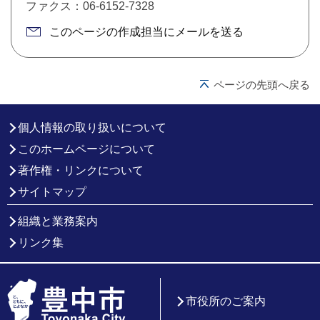
ファクス：06-6152-7328
このページの作成担当にメールを送る
ページの先頭へ戻る
個人情報の取り扱いについて
このホームページについて
著作権・リンクについて
サイトマップ
組織と業務案内
リンク集
市役所のご案内