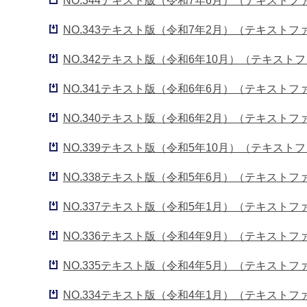
NO.344テキスト版（令和7年6月）（テキストフ
NO.343テキスト版（令和7年2月）（テキストフ
NO.342テキスト版（令和6年10月）（テキストフ
NO.341テキスト版（令和6年6月）（テキストフ
NO.340テキスト版（令和6年2月）（テキストフ
NO.339テキスト版（令和5年10月）（テキストフ
NO.338テキスト版（令和5年6月）（テキストフ
NO.337テキスト版（令和5年1月）（テキストフ
NO.336テキスト版（令和4年9月）（テキストファ
NO.335テキスト版（令和4年5月）（テキストフ
NO.334テキスト版（令和4年1月）（テキストフ