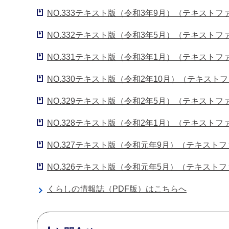
NO.333テキスト版（令和3年9月）（テキストファ
NO.332テキスト版（令和3年5月）（テキストフ
NO.331テキスト版（令和3年1月）（テキストフ
NO.330テキスト版（令和2年10月）（テキストフ
NO.329テキスト版（令和2年5月）（テキストフ
NO.328テキスト版（令和2年1月）（テキストフ
NO.327テキスト版（令和元年9月）（テキストフ
NO.326テキスト版（令和元年5月）（テキストフ
くらしの情報誌（PDF版）はこちらへ