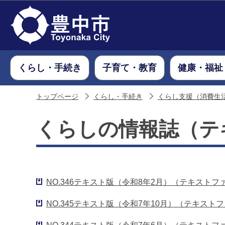
くらし・手続き
子育て・教育
健康・福祉
トップページ
くらし・手続き
くらし支援（消費生
くらしの情報誌（テ
NO.346テキスト版（令和8年2月）（テキストファ
NO.345テキスト版（令和7年10月）（テキストフ