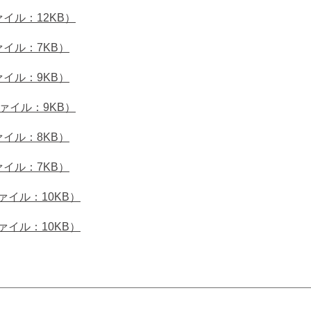
イル：12KB）
ァイル：7KB）
ァイル：9KB）
ァイル：9KB）
ァイル：8KB）
ァイル：7KB）
ァイル：10KB）
ァイル：10KB）