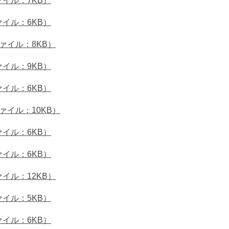
ァイル：7KB）
ァイル：6KB）
ァイル：8KB）
ァイル：9KB）
ァイル：6KB）
ァイル：10KB）
ァイル：6KB）
ァイル：6KB）
イル：12KB）
ァイル：5KB）
ァイル：6KB）