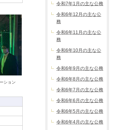
令和7年1月の主な公務
令和6年12月の主な公
務
令和6年11月の主な公
務
令和6年10月の主な公
務
令和6年9月の主な公務
令和6年8月の主な公務
ネーション
令和6年7月の主な公務
令和6年6月の主な公務
令和6年5月の主な公務
令和6年4月の主な公務