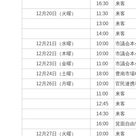
16:30
来客
12月20日（火曜）
11:30
来客
13:00
来客
14:00
来客
12月21日（水曜）
10:00
市議会本
12月22日（木曜）
10:00
市議会本
12月23日（金曜）
11:00
市議会本
12月24日（土曜）
18:00
豊南市場Ch
12月26日（月曜）
10:00
官民連携
11:00
来客
12:45
来客
14:30
来客
16:00
箕面自由
12月27日（火曜）
10:00
来客