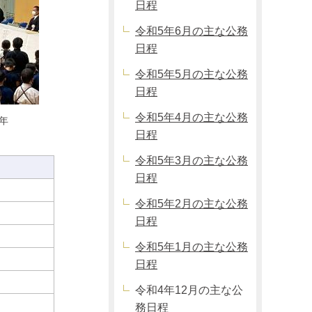
日程
令和5年6月の主な公務
日程
令和5年5月の主な公務
日程
令和5年4月の主な公務
周年
日程
令和5年3月の主な公務
日程
令和5年2月の主な公務
日程
令和5年1月の主な公務
日程
令和4年12月の主な公
務日程