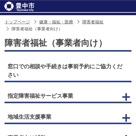
このページの本文へ移動
トップページ
健康・福祉・医療
障害者福祉
障害者福祉（事業者向け）
障害者福祉（事業者向け）
窓口での相談や手続きは事前予約にご協力くだ
さい
指定障害福祉サービス事業
地域生活支援事業