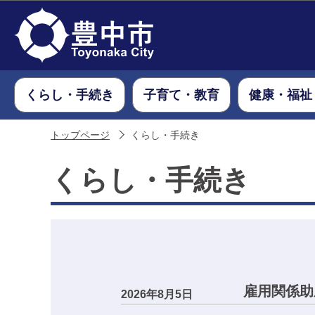
くらし・手続き
子育て・教育
健康・福祉
トップページ
くらし・手続き
くらし・手続き
雇用関係助
2026年8月5日