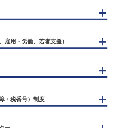
、雇用・労働、若者支援）
障・税番号）制度