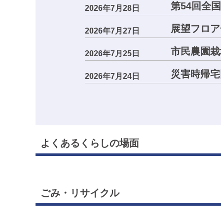
第54回全
2026年7月28日
展望フロア
2026年7月27日
市民農園栽
2026年7月25日
災害時帰宅
2026年7月24日
よくあるくらしの場面
ごみ・リサイクル