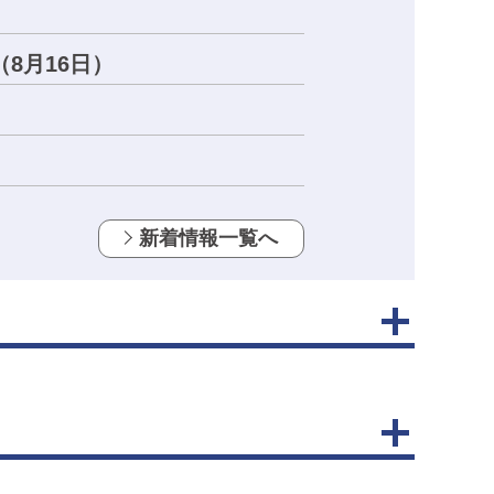
8月16日）
新着情報一覧へ