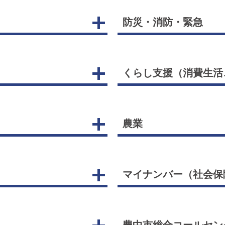
防災・消防・緊急
くらし支援（消費生活
農業
マイナンバー（社会保