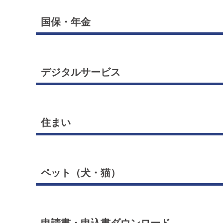
国保・年金
デジタルサービス
住まい
ペット（犬・猫）